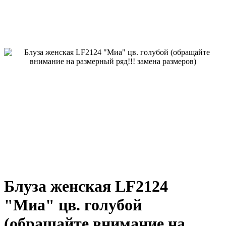
Блуза женская LF2124
"Миа" цв. голубой
(обращайте внимание на