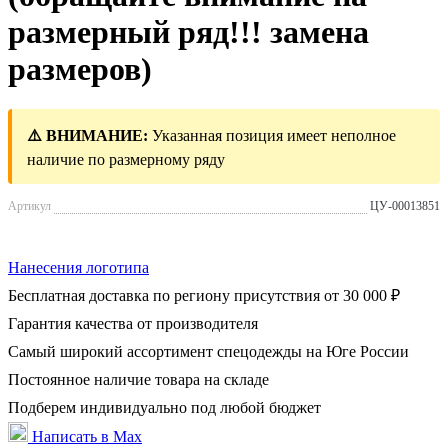
размерный ряд!!! замена
размеров)
⚠️ ВНИМАНИЕ:
Указанная позиция имеет неполное
наличие по размерному ряду
Артикул
ЦУ-00013851
Нанесения логотипа
Бесплатная доставка по региону присутствия от 30 000 ₽
Гарантия качества от производителя
Самый широкий ассортимент спецодежды на Юге России
Постоянное наличие товара на складе
Подберем индивидуально под любой бюджет
Написать в Max