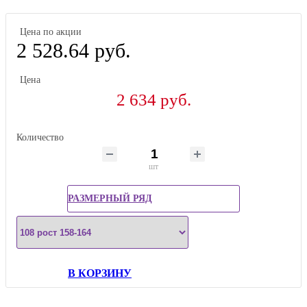
Цена по акции
2 528.64 руб.
Цена
2 634 руб.
Количество
шт
РАЗМЕРНЫЙ РЯД
В КОРЗИНУ