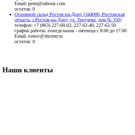
Email: perm@rabosiz.com
остаток:
0
Основной склад Ростов-на-Дону (344000, Ростовская
область, г.Ростов-на-Дону, ул. Текучева, дом № 350)
телефон: +7 (863) 227-60-02, 227-62-40, 227-62-50
график работы: понедельник - пятница с 8.00 до 17.00
Email: rostov@sbcentr.ru
остаток:
0
Наши клиенты