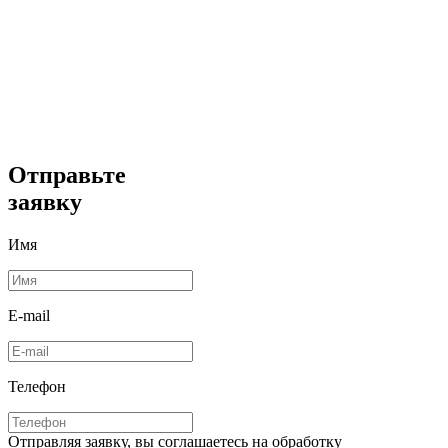
Отправьте
заявку
Имя
E-mail
Телефон
Отправляя заявку, вы соглашаетесь на обработку