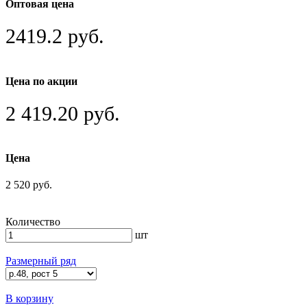
Оптовая цена
2419.2 руб.
Цена по акции
2 419.20 руб.
Цена
2 520 руб.
Количество
шт
Размерный ряд
В корзину