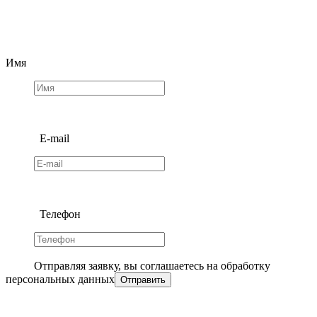
Имя
E-mail
Телефон
Отправляя заявку, вы соглашаетесь на обработку
персональных данных
Отправить