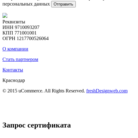
персональных данных
Отправить
Реквизиты
ИНН 9710093207
КПП 771001001
ОГРН 1217700526064
О компании
Стать партнером
Контакты
Краснодар
© 2015 uCommerce. All Rights Reserved.
freshDesignweb.com
Запрос сертификата