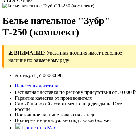
МЕГА Скидка
Белье нательное "Зубр"
Т-250 (комплект)
⚠️ ВНИМАНИЕ:
Указанная позиция имеет неполное
наличие по размерному ряду
Артикул
ЦУ-00000898
Нанесения логотипа
Бесплатная доставка по региону присутствия от 30 000 ₽
Гарантия качества от производителя
Самый широкий ассортимент спецодежды на Юге
России
Постоянное наличие товара на складе
Подберем индивидуально под любой бюджет
Написать в Max