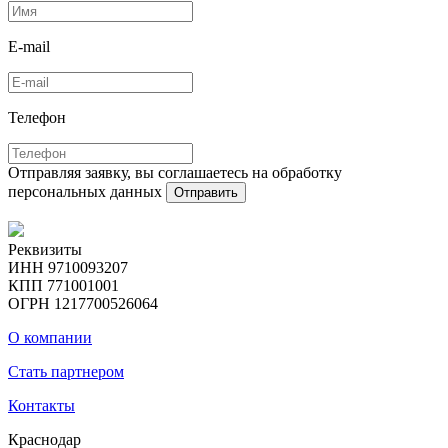
E-mail
Телефон
Отправляя заявку, вы соглашаетесь на обработку
персональных данных
Отправить
Реквизиты
ИНН 9710093207
КПП 771001001
ОГРН 1217700526064
О компании
Стать партнером
Контакты
Краснодар