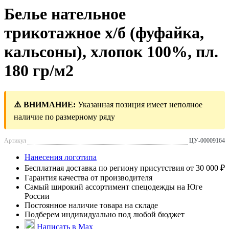
Белье нательное
трикотажное х/б (фуфайка,
кальсоны), хлопок 100%, пл.
180 гр/м2
⚠️ ВНИМАНИЕ:
Указанная позиция имеет неполное
наличие по размерному ряду
Артикул
ЦУ-00009164
Нанесения логотипа
Бесплатная доставка по региону присутствия от 30 000 ₽
Гарантия качества от производителя
Самый широкий ассортимент спецодежды на Юге
России
Постоянное наличие товара на складе
Подберем индивидуально под любой бюджет
Написать в Max