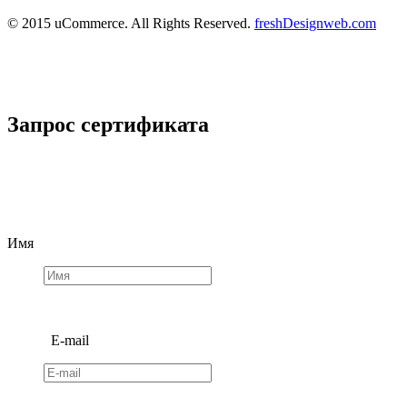
© 2015 uCommerce. All Rights Reserved.
freshDesignweb.com
Запрос сертификата
Имя
E-mail