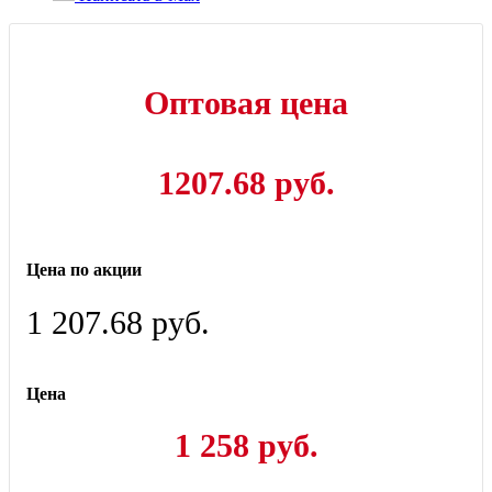
Оптовая цена
1207.68 руб.
Цена по акции
1 207.68 руб.
Цена
1 258 руб.