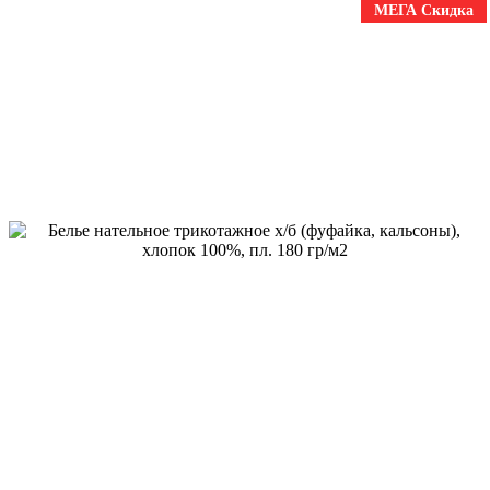
МЕГА Скидка