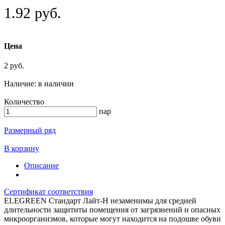
1.92 руб.
Цена
2 руб.
Наличие:
в наличии
Количество
пар
Размерный ряд
В корзину
Описание
Сертификат соответствия
ELEGREEN Стандарт Лайт-Н незаменимы для средней
длительности защититы помещения от загрязнений и опасных
микроорганизмов, которые могут находится на подошве обуви