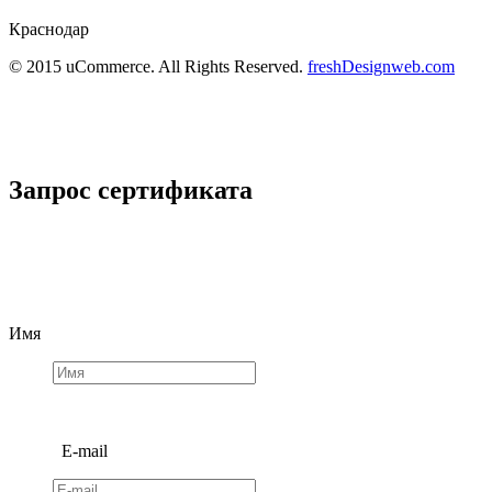
Краснодар
© 2015 uCommerce. All Rights Reserved.
freshDesignweb.com
Запрос сертификата
Имя
E-mail