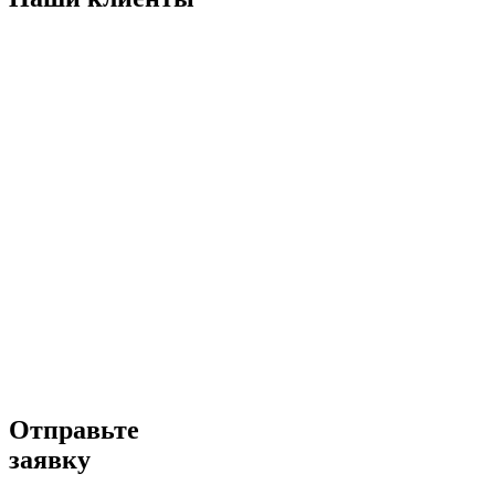
Отправьте
заявку