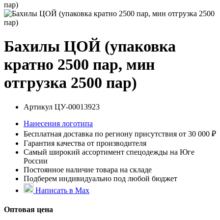
пар)
Бахилы ЦОЙ (упаковка
кратно 2500 пар, мин
отгрузка 2500 пар)
Артикул
ЦУ-00013923
Нанесения логотипа
Бесплатная доставка по региону присутствия от 30 000 ₽
Гарантия качества от производителя
Самый широкий ассортимент спецодежды на Юге
России
Постоянное наличие товара на складе
Подберем индивидуально под любой бюджет
Написать в Max
Оптовая цена