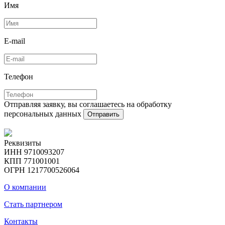
Имя
E-mail
Телефон
Отправляя заявку, вы соглашаетесь на обработку
персональных данных
Отправить
Реквизиты
ИНН 9710093207
КПП 771001001
ОГРН 1217700526064
О компании
Стать партнером
Контакты